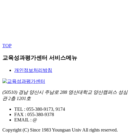
TOP
교육성과평가센터 서비스메뉴
개인정보처리방침
(50510) 경남 양산시 주남로 288 영산대학교 양산캠퍼스 성심
관 2층 1201호
TEL :
055-380-9173, 9174
FAX :
055-380-9378
EMAIL :
@
Copyright (C) Since 1983 Youngsan Univ All rights reserved.