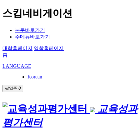
스킵네비게이션
본문바로가기
주메뉴바로가기
대학홈페이지
입학홈페이지
홈
LANGUAGE
Korean
팝업존
0
교육성과
평가센터