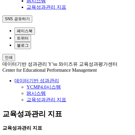
IR시스템
교육성과관리 지표
SNS 공유하기
페이스북
트위터
블로그
인쇄
데이터기반 성과관리
Y’su 와이즈유 교육성과평가센터
Center for Educational Performance Management
데이터기반 성과관리
YCMP4.0시스템
IR시스템
교육성과관리 지표
교육성과관리 지표
교육성과관리 지표